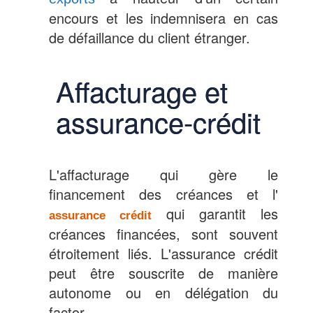
encours et les indemnisera en cas
de défaillance du client étranger.
Affacturage et
assurance-crédit
L'affacturage qui gère le
financement des créances et l'
qui garantit les
assurance crédit
créances financées, sont souvent
étroitement liés. L'assurance crédit
peut être souscrite de manière
autonome ou en délégation du
factor.