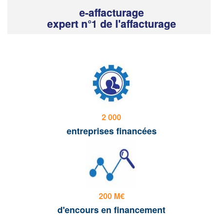
e-affacturage
expert n°1 de l'affacturage
2 000
entreprises financées
200 M€
d'encours en financement