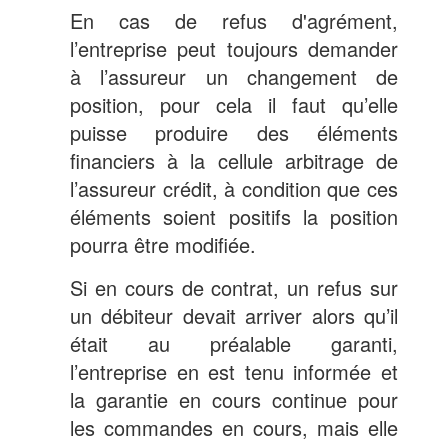
En cas de refus d'agrément,
l’entreprise peut toujours demander
à l’assureur un changement de
position, pour cela il faut qu’elle
puisse produire des éléments
financiers à la cellule arbitrage de
l’assureur crédit, à condition que ces
éléments soient positifs la position
pourra être modifiée.
Si en cours de contrat, un refus sur
un débiteur devait arriver alors qu’il
était au préalable garanti,
l’entreprise en est tenu informée et
la garantie en cours continue pour
les commandes en cours, mais elle