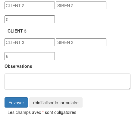
CLIENT 3
Observations
Envoyer
réinitialiser le formulaire
Les champs avec
*
sont obligatoires