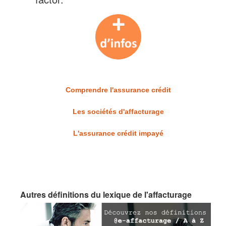
Comprendre l'assurance crédit
Les sociétés d'affacturage
L'assurance crédit impayé
Autres définitions du lexique de l'affacturage