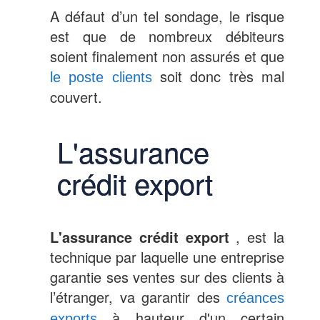
A défaut d’un tel sondage, le risque
est que de nombreux débiteurs
soient finalement non assurés et que
soit donc très mal
le poste clients
couvert.
L'assurance
crédit export
L'assurance crédit export
, est la
technique par laquelle une entreprise
garantie ses ventes sur des clients à
l’étranger, va garantir des
créances
à hauteur d'un certain
exports