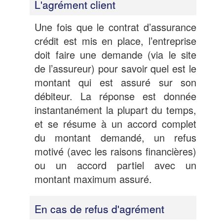
L'agrément client
Une fois que le contrat d’assurance
crédit est mis en place, l’entreprise
doit faire une demande (via le site
de l’assureur) pour savoir quel est le
montant qui est assuré sur son
débiteur. La réponse est donnée
instantanément la plupart du temps,
et se résume à un accord complet
du montant demandé, un refus
motivé (avec les raisons financières)
ou un accord partiel avec un
montant maximum assuré.
En cas de refus d'agrément