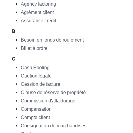
Agency factoring
Agrément client
Assurance crédit
B
Besoin en fonds de roulement
Billet à ordre
C
Cash Pooling
Caution légale
Cession de facture
Clause de réserve de propriété
Commission d'affacturage
Compensation
Compte client
Consignation de marchandises