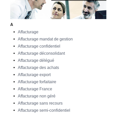
A
Affacturage
Affacturage mandat de gestion
Affacturage confidentiel
Affacturage déconsolidant
Affacturage délégué
Affacturage des achats
Affacturage export
Affacturage forfaitaire
Affacturage France
Affacturage non géré
Affacturage sans recours
Affacturage semi-confidentiel