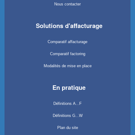
Nous contacter
Solutions d'affacturage
Comparatif affacturage
Comparatif factoring
Modalités de mise en place
En pratique
Définitions A...F
Définitions G...W
Plan du site