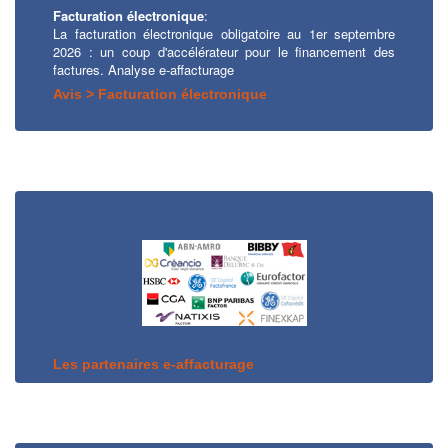
Facturation électronique
:
La facturation électronique obligatoire au 1er septembre
2026 : un coup d'accélérateur pour le financement des
factures. Analyse e-affacturage
Avis > Facturation électronique
Les partenaires e-affacturage