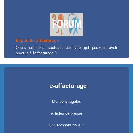
Eligibilité affacturage
Quels sont les secteurs d'activité qui peuvent avoir
recours à l'affacturage ?
e-affacturage
Mentions légales
Articles de presse
Qui sommes nous ?