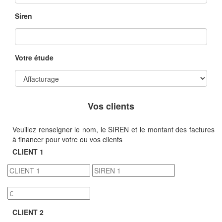
Siren
Votre étude
Vos clients
Veuillez renseigner le nom, le SIREN et le montant des factures
à financer pour votre ou vos clients
CLIENT 1
CLIENT 2