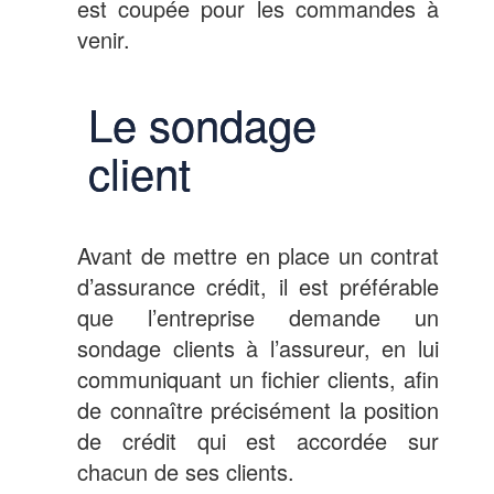
est coupée pour les commandes à
venir.
Le sondage
client
Avant de mettre en place un contrat
d’assurance crédit, il est préférable
que l’entreprise demande un
sondage clients à l’assureur, en lui
communiquant un fichier clients, afin
de connaître précisément la position
de crédit qui est accordée sur
chacun de ses clients.