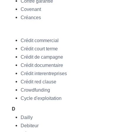
Contre garantie
Covenant
Créances
Crédit commercial
Crédit court terme
Crédit de campagne
Crédit documentaire
Crédit interentreprises
Crédit red clause
Crowdfunding
Cycle d'exploitation
D
Dailly
Debiteur