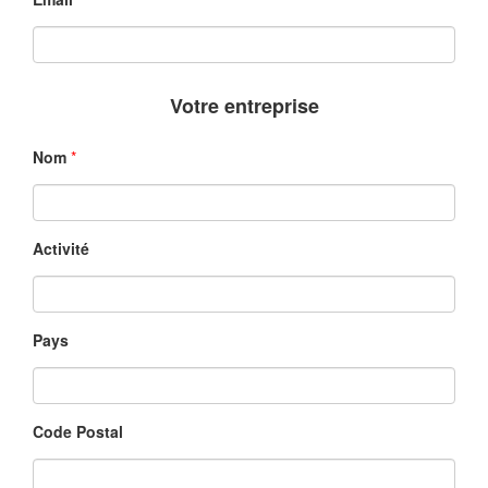
Votre entreprise
Nom
*
Activité
Pays
Code Postal