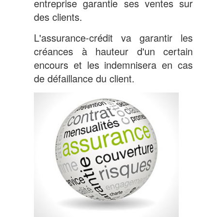
entreprise garantie ses ventes sur
des clients.
L'assurance-crédit va garantir les
créances à hauteur d'un certain
encours et les indemnisera en cas
de défaillance du client.