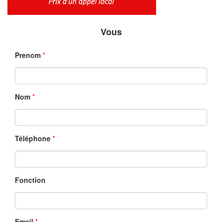
Vous
Prenom
*
Nom
*
Téléphone
*
Fonction
Email
*