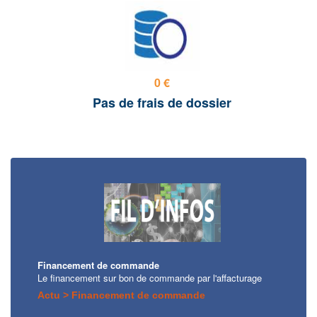
0 €
Pas de frais de dossier
Financement de commande
Le financement sur bon de commande par l'affacturage
Actu > Financement de commande