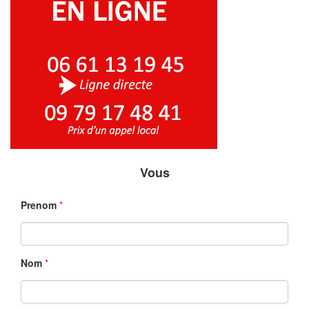
Vous
Prenom
*
Nom
*