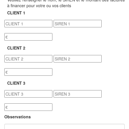
à financer pour votre ou vos clients
CLIENT 1
CLIENT 2
CLIENT 3
Observations