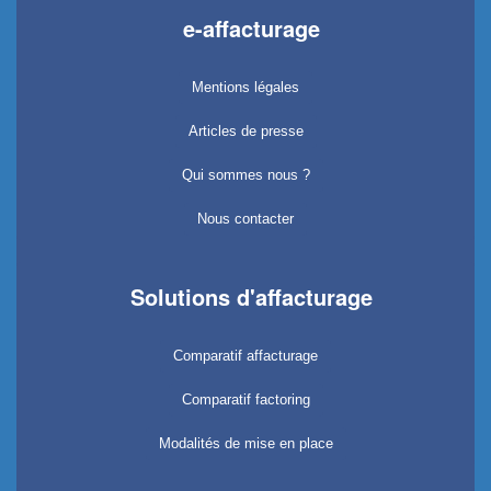
e-affacturage
Mentions légales
Articles de presse
Qui sommes nous ?
Nous contacter
Solutions d'affacturage
Comparatif affacturage
Comparatif factoring
Modalités de mise en place