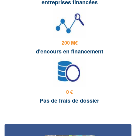
entreprises financées
200 M€
d'encours en financement
0 €
Pas de frais de dossier