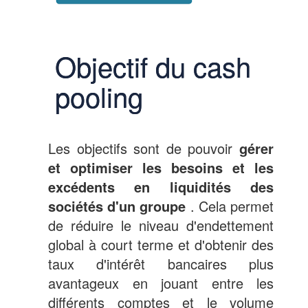
Objectif du cash
pooling
Les objectifs sont de pouvoir
gérer
et optimiser les besoins et les
excédents en liquidités des
sociétés d'un groupe
. Cela permet
de réduire le niveau d'endettement
global à court terme et d'obtenir des
taux d'intérêt bancaires plus
avantageux en jouant entre les
différents comptes et le volume