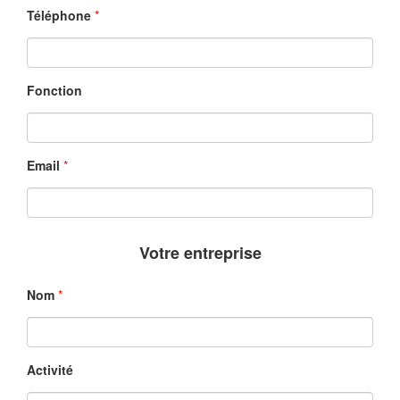
Téléphone
*
Fonction
Email
*
Votre entreprise
Nom
*
Activité