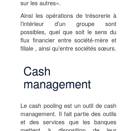
sur les autres».
Ainsi les opérations de trésorerie à
l’intérieur d’un groupe sont
possibles, quel que soit le sens du
flux financier entre société-mère et
filiale , ainsi qu’entre sociétés sœurs.
Cash
management
Le cash pooling est un outil de cash
management. Il fait partie des outils
et des services que les banques
mettent à disposition de leur