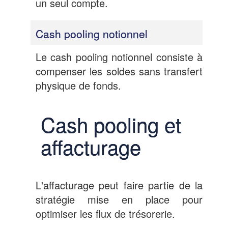
un seul compte.
Cash pooling notionnel
Le cash pooling notionnel consiste à
compenser les soldes sans transfert
physique de fonds.
Cash pooling et
affacturage
L'affacturage peut faire partie de la
stratégie mise en place pour
optimiser les flux de trésorerie.