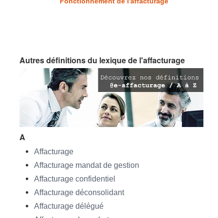
Fonctionnement de l'affacturage
Autres définitions du lexique de l'affacturage
A
Affacturage
Affacturage mandat de gestion
Affacturage confidentiel
Affacturage déconsolidant
Affacturage délégué