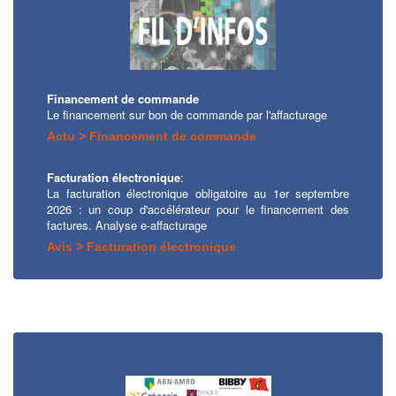
Financement de commande
Le financement sur bon de commande par l'affacturage
Actu > Financement de commande
Facturation électronique
:
La facturation électronique obligatoire au 1er septembre
2026 : un coup d'accélérateur pour le financement des
factures. Analyse e-affacturage
Avis > Facturation électronique