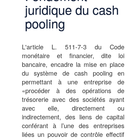
juridique du cash
pooling
L'article L. 511-7-3 du Code
monétaire et financier, dite loi
bancaire, encadre la mise en place
du système de cash pooling en
permettant à une entreprise de
«procéder à des opérations de
trésorerie avec des sociétés ayant
avec elle, directement ou
indirectement, des liens de capital
conférant à l’une des entreprises
liées un pouvoir de contrôle effectif