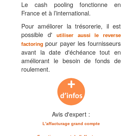
Le cash pooling fonctionne en
France et à l’international.
Pour améliorer la trésorerie, il est
possible d'
utiliser aussi le reverse
pour payer les fournisseurs
factoring
avant la date d'échéance tout en
améliorant le besoin de fonds de
roulement.
Avis d'expert :
L'affacturage grand compte