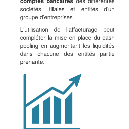
comptes bancaires
des différentes
sociétés, filiales et entités d’un
groupe d’entreprises.
L'utilisation de l'affacturage peut
compléter la mise en place du cash
pooling en augmentant les liquidités
dans chacune des entités partie
prenante.