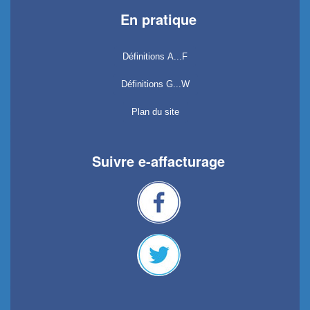
En pratique
Définitions A...F
Définitions G...W
Plan du site
Suivre e-affacturage