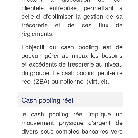
clientèle entreprise, permettant à
celle-ci d'optimiser la gestion de sa
trésorerie et de ses flux de
règlements.
L’objectif du cash pooling est de
pouvoir gérer au mieux les besoins
et excédents de trésorerie au niveau
du groupe. Le cash pooling peut-être
réel (ZBA) ou notionnel (virtuel).
Cash pooling réel
le cash pooling réel implique un
mouvement physique d'argent de
divers sous-comptes bancaires vers