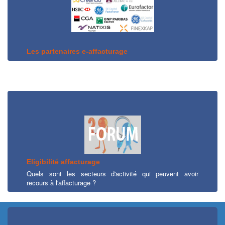
Les partenaires e-affacturage
Eligibilité affacturage
Quels sont les secteurs d'activité qui peuvent avoir
recours à l'affacturage ?