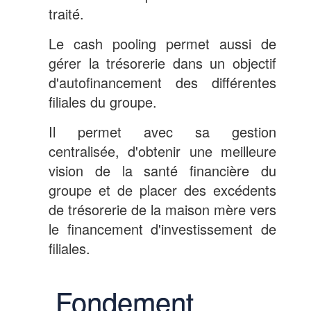
traité.
Le cash pooling permet aussi de
gérer la trésorerie dans un objectif
d'autofinancement des différentes
filiales du groupe.
Il permet avec sa gestion
centralisée, d'obtenir une meilleure
vision de la santé financière du
groupe et de placer des excédents
de trésorerie de la maison mère vers
le financement d'investissement de
filiales.
Fondement