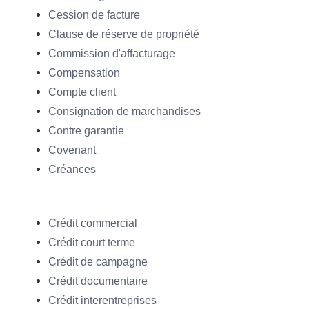
Cession de facture
Clause de réserve de propriété
Commission d'affacturage
Compensation
Compte client
Consignation de marchandises
Contre garantie
Covenant
Créances
Crédit commercial
Crédit court terme
Crédit de campagne
Crédit documentaire
Crédit interentreprises