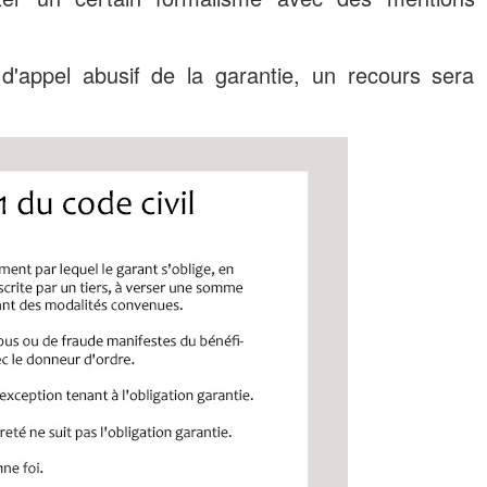
'appel abusif de la garantie, un recours sera