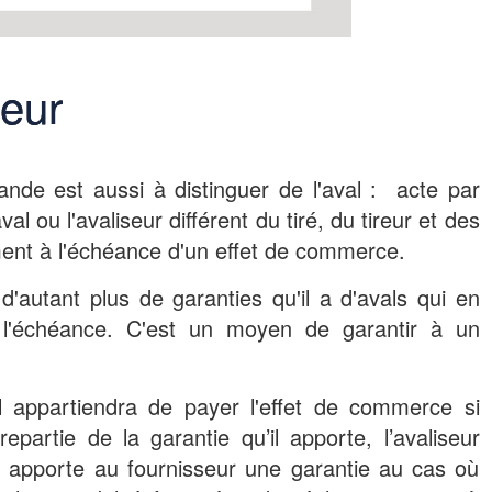
seur
nde est aussi à distinguer de l'aval : acte par
val ou l'avaliseur différent du tiré, du tireur et des
ment à l'échéance d'un effet de commerce.
'autant plus de garanties qu'il a d'avals qui en
 l'échéance. C'est un moyen de garantir à un
l appartiendra de payer l'effet de commerce si
trepartie de la garantie qu’il apporte, l’avaliseur
e apporte au fournisseur une garantie au cas où