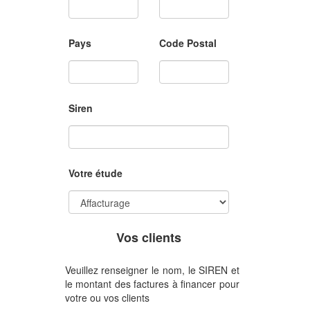
Pays
Code Postal
Siren
Votre étude
Vos clients
Veuillez renseigner le nom, le SIREN et
le montant des factures à financer pour
votre ou vos clients