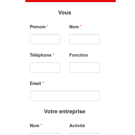
Vous
Prenom
*
Nom
*
Téléphone
*
Fonction
Email
*
Votre entreprise
Nom
*
Activité