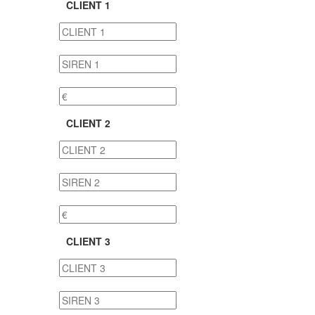
CLIENT 1
CLIENT 2
CLIENT 3