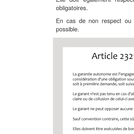
obligatoires.
En cas de non respect ou d
possible.